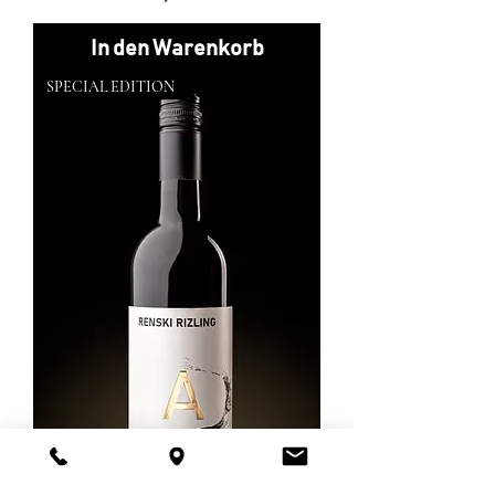
In den Warenkorb
SPECIAL EDITION