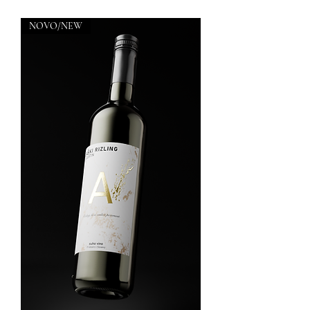
NOVO/NEW