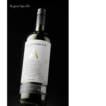
Region Specific